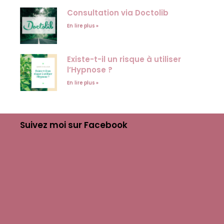
Consultation via Doctolib
En lire plus »
Existe-t-il un risque à utiliser
l’Hypnose ?
En lire plus »
Suivez moi sur Facebook