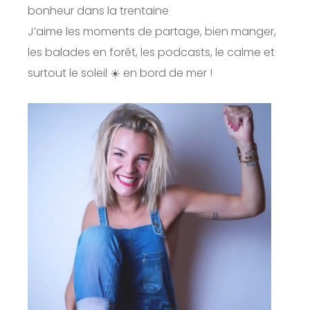
bonheur dans la trentaine
J’aime les moments de partage, bien manger,
les balades en forêt, les podcasts, le calme et
surtout le soleil ☀️ en bord de mer !