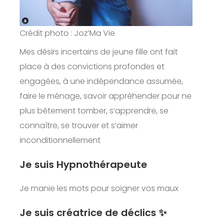
Crédit photo : Joz’Ma Vie
Mes désirs incertains de jeune fille ont fait
place à des convictions profondes et
engagées, à une indépendance assumée,
faire le ménage, savoir appréhender pour ne
plus bêtement tomber, s’apprendre, se
connaître, se trouver et s’aimer
inconditionnellement
Je suis Hypnothérapeute
Je manie les mots pour soigner vos maux
Je suis créatrice de déclics ✨