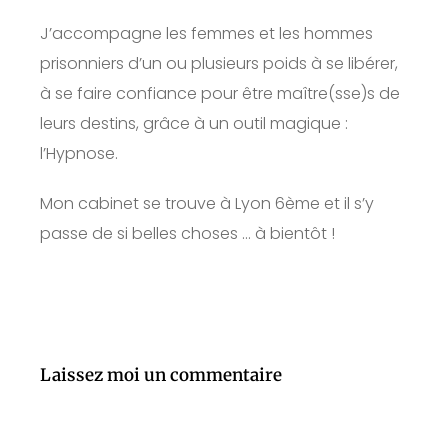
J’accompagne les femmes et les hommes
prisonniers d’un ou plusieurs poids à se libérer,
à se faire confiance pour être maître(sse)s de
leurs destins, grâce à un outil magique :
l’Hypnose.
Mon cabinet se trouve à Lyon 6ème et il s’y
passe de si belles choses … à bientôt !
Laissez moi un commentaire