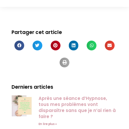
Partager cet article
Derniers articles
Après une séance d’Hypnose,
tous mes problèmes vont
disparaître sans que je n’ai rien à
faire ?
En lire plus »