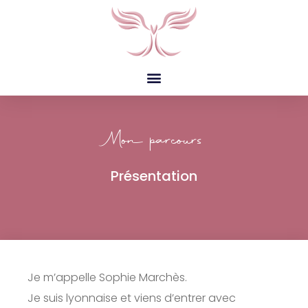
Mon parcours
Présentation
Je m’appelle Sophie Marchès.
Je suis lyonnaise et viens d’entrer avec