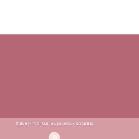
Suivez-moi sur les réseaux sociaux