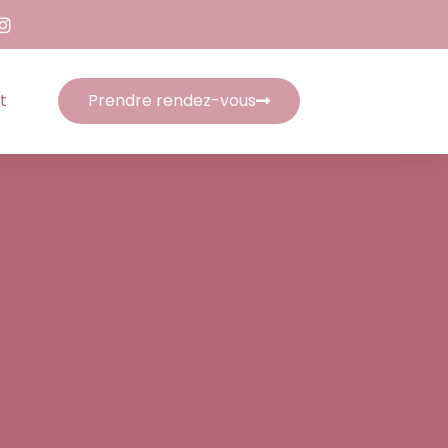
t
Prendre rendez-vous